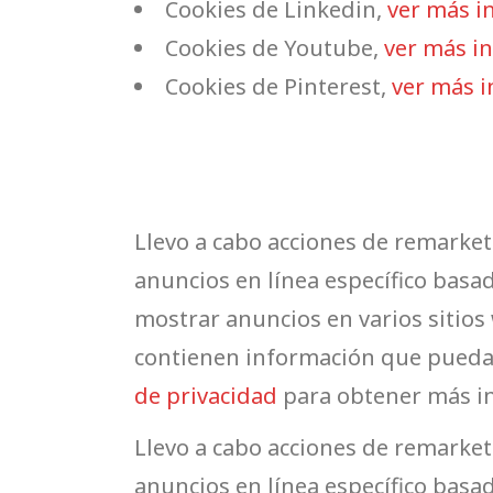
Cookies de Linkedin,
ver más in
Cookies de Youtube,
ver más in
Cookies de Pinterest,
ver más i
Llevo a cabo acciones de remark
anuncios en línea específico basad
mostrar anuncios en varios sitios 
contienen información que pueda i
de privacidad
para obtener más i
Llevo a cabo acciones de remark
anuncios en línea específico basad