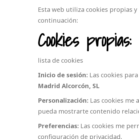
Esta web utiliza cookies propias y 
continuación:
Cookies propias:
lista de cookies
Inicio de sesión:
Las cookies para 
Madrid Alcorcón, SL
Personalización:
Las cookies me a
pueda mostrarte contenido relac
Preferencias:
Las cookies me perm
configuración de privacidad.