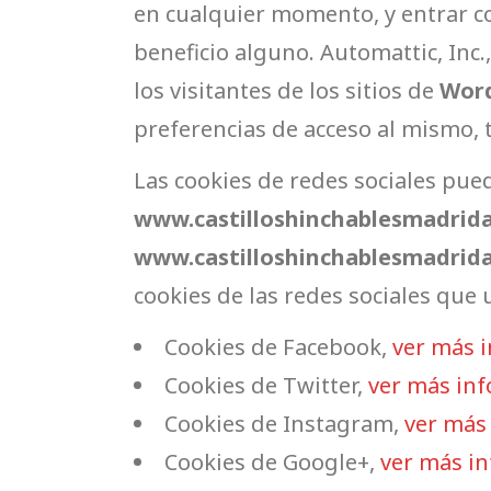
en cualquier momento, y entrar c
beneficio alguno. Automattic, Inc.,
los visitantes de los sitios de
Wor
preferencias de acceso al mismo, t
Las cookies de redes sociales pu
www.castilloshinchablesmadrid
www.castilloshinchablesmadrid
cookies de las redes sociales que u
Cookies de Facebook,
ver más i
Cookies de Twitter,
ver más inf
Cookies de Instagram,
ver más 
Cookies de Google+,
ver más in