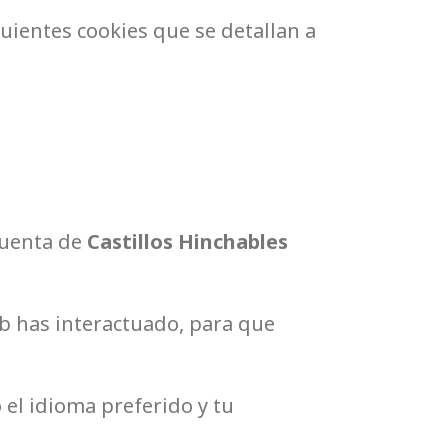
iguientes cookies que se detallan a
 cuenta de
Castillos Hinchables
b has interactuado, para que
 el idioma preferido y tu