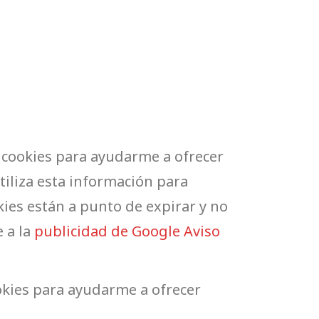
as cookies para ayudarme a ofrecer
tiliza esta información para
kies están a punto de expirar y no
 a la
publicidad de Google Aviso
ookies para ayudarme a ofrecer