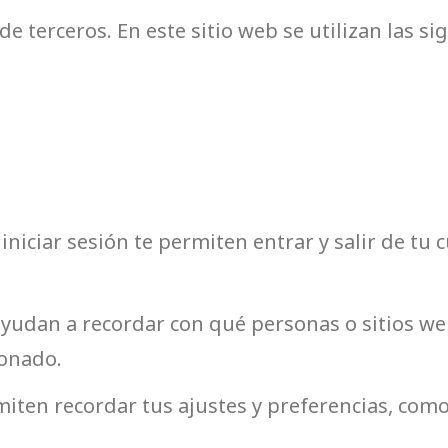
de terceros. En este sitio web se utilizan las s
iniciar sesión te permiten entrar y salir de tu
yudan a recordar con qué personas o sitios we
ionado.
iten recordar tus ajustes y preferencias, como